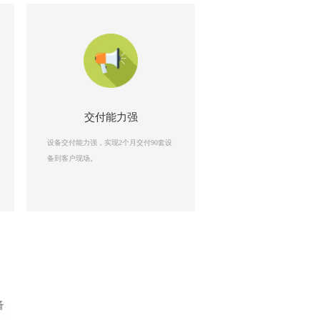
交付能力强
设备交付能力强，
实现
2个月交付90套设
备到客户现场
。