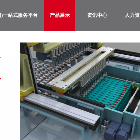
国)一站式服务平台
产品展示
资讯中心
人力资