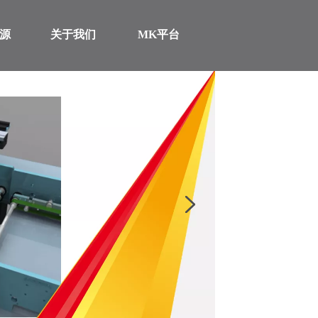
源
关于我们
MK平台