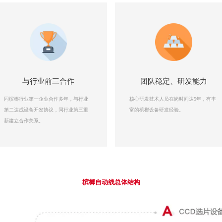
与行业前三合作
团队稳定、研发能力
同槟榔行业第一企业合作多年，与行业
核心研发技术人员在岗时间达5年，有丰
第二达成设备开发协议，同行业第三重
富的槟榔设备研发经验。
新建立合作关系。
槟榔自动线总体结构