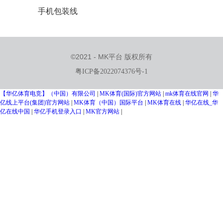
手机包装线
©2021 - MK平台 版权所有
粤ICP备
2022074376号-1
【华亿体育电竞】（中国）有限公司
|
MK体育(国际)官方网站
|
mk体育在线官网
|
华
亿线上平台(集团)官方网站
|
MK体育（中国）国际平台
|
MK体育在线
|
华亿在线_华
亿在线中国
|
华亿手机登录入口
|
MK官方网站
|