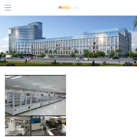
MK(中国)一站式服务平台
产品展示
资讯中心
人力资源
关于我们
MK平台